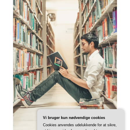
Vi bruger kun nødvendige cookies
Cookies anvendes udelukkende for at sikre,