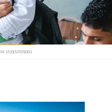
FRA STUDENTERSIDEN