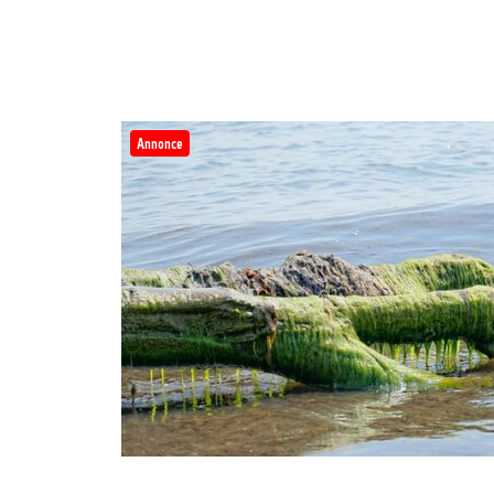
Annonce