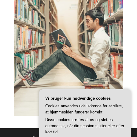
Vi bruger kun nødvendige cookies
Cookies anvendes udelukkende for at sikre,
at hjemmesiden fungerer korrekt.
Disse cookies sættes af os og slettes
automatisk, når din session slutter eller efter
kort tid.