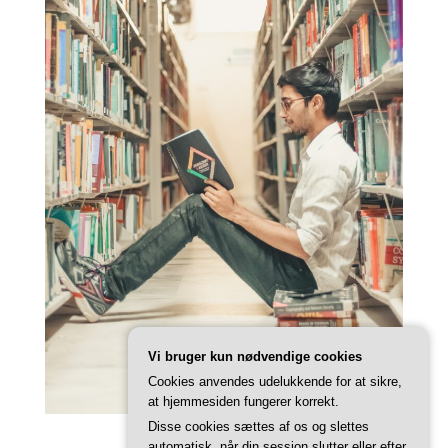
Vi bruger kun nødvendige cookies
Cookies anvendes udelukkende for at sikre,
at hjemmesiden fungerer korrekt.
Disse cookies sættes af os og slettes
automatisk, når din session slutter eller efter