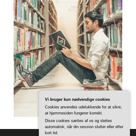
Vi bruger kun nødvendige cookies
Cookies anvendes udelukkende for at sikre,
at hjemmesiden fungerer korrekt.
Disse cookies sættes af os og slettes
automatisk, når din session slutter eller efter
kort tid.