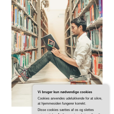
Vi bruger kun nødvendige cookies
Cookies anvendes udelukkende for at sikre,
at hjemmesiden fungerer korrekt.
Disse cookies sættes af os og slettes