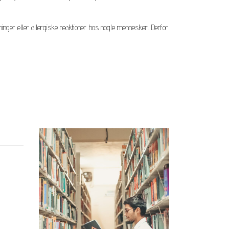
ninger eller allergiske reaktioner hos nogle mennesker. Derfor