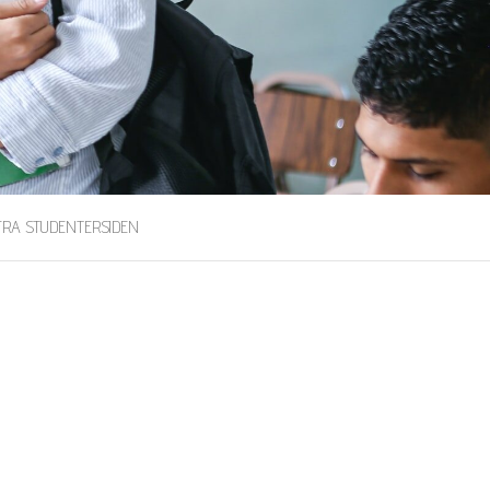
FRA STUDENTERSIDEN