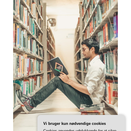
Vi bruger kun nødvendige cookies
Cookies anvendes udelukkende for at sikre,