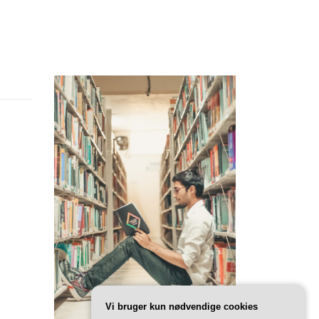
Vi bruger kun nødvendige cookies