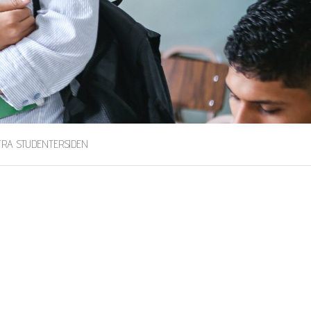
FRA STUDENTERSIDEN