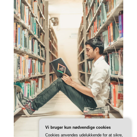
Vi bruger kun nødvendige cookies
Cookies anvendes udelukkende for at sikre,