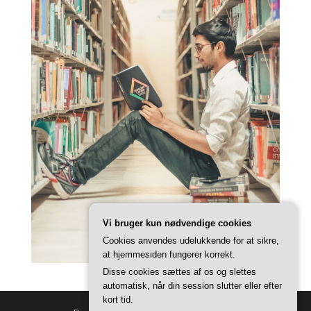
Vi bruger kun nødvendige cookies
Cookies anvendes udelukkende for at sikre,
at hjemmesiden fungerer korrekt.
Disse cookies sættes af os og slettes
automatisk, når din session slutter eller efter
kort tid.